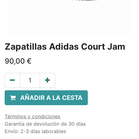
Zapatillas Adidas Court Jam
90,00
€
AÑADIR A LA CESTA
Términos y condiciones
Garantía de devolución de 30 días
Envío: 2-3 días laborables