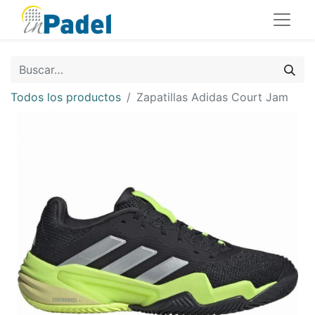
Todos los productos
Zapatillas Adidas Court Jam