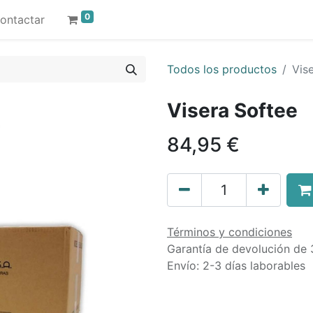
0
ontactar
Todos los productos
Vis
Visera Softee
84,95
€
Términos y condiciones
Garantía de devolución de 
Envío: 2-3 días laborables