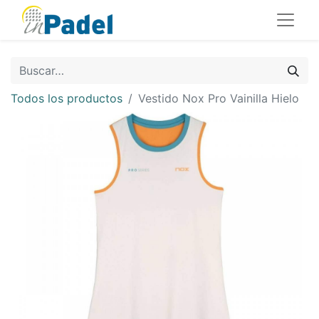
Todos los productos
Vestido Nox Pro Vainilla Hielo