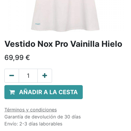
Vestido Nox Pro Vainilla Hielo
69,99
€
AÑADIR A LA CESTA
Términos y condiciones
Garantía de devolución de 30 días
Envío: 2-3 días laborables