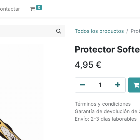
0
ontactar
Todos los productos
Pro
Protector Soft
4,95
€
Términos y condiciones
Garantía de devolución de 
Envío: 2-3 días laborables