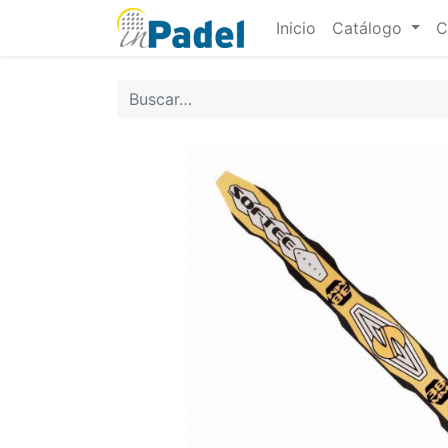
Inicio
Catálogo
C