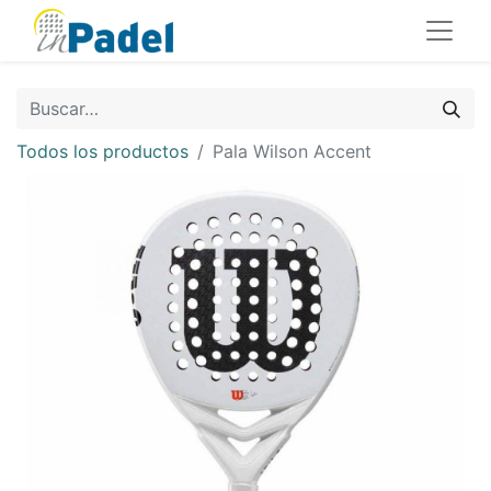
Todos los productos
Pala Wilson Accent