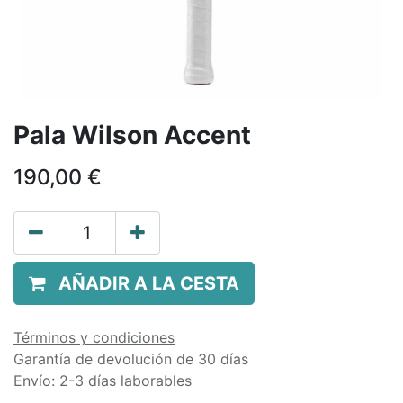
Pala Wilson Accent
190,00
€
AÑADIR A LA CESTA
Términos y condiciones
Garantía de devolución de 30 días
Envío: 2-3 días laborables