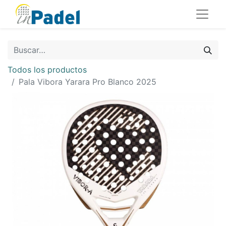
Todos los productos
Pala Vibora Yarara Pro Blanco 2025