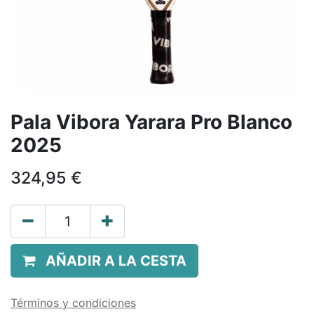
Pala Vibora Yarara Pro Blanco
2025
324,95
€
AÑADIR A LA CESTA
Términos y condiciones