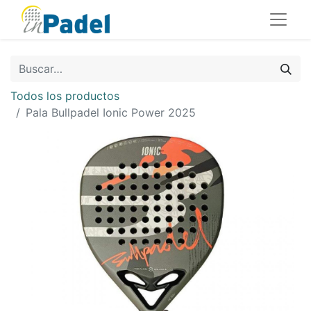
Todos los productos
Pala Bullpadel Ionic Power 2025