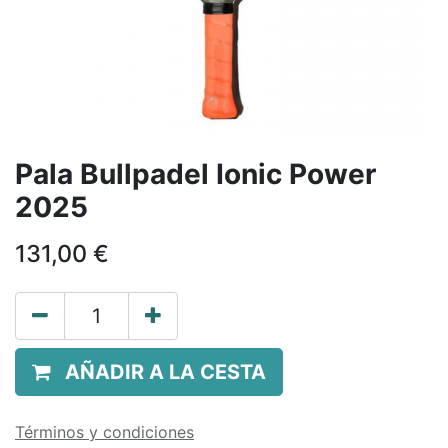
Pala Bullpadel Ionic Power
2025
131,00
€
AÑADIR A LA CESTA
Términos y condiciones