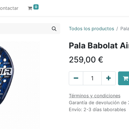
0
ontactar
Todos los productos
Pal
Pala Babolat A
259,00
€
Términos y condiciones
Garantía de devolución de 
Envío: 2-3 días laborables