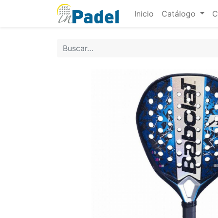
Inicio
Catálogo
C