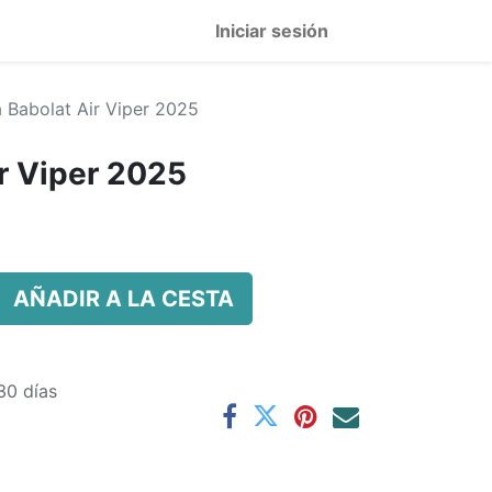
Iniciar sesión
a Babolat Air Viper 2025
ir Viper 2025
AÑADIR A LA CESTA
30 días