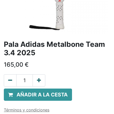
Pala Adidas Metalbone Team
3.4 2025
165,00
€
AÑADIR A LA CESTA
Términos y condiciones