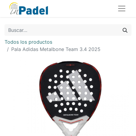
Todos los productos
Pala Adidas Metalbone Team 3.4 2025