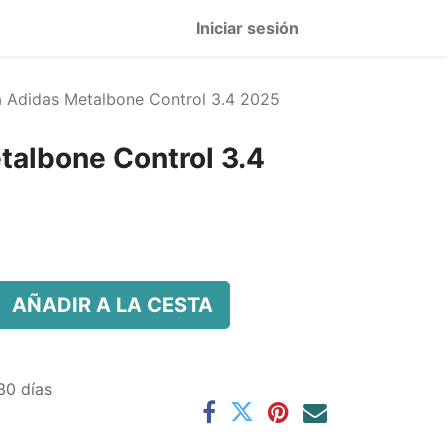
Iniciar sesión
a Adidas Metalbone Control 3.4 2025
talbone Control 3.4
AÑADIR A LA CESTA
30 días