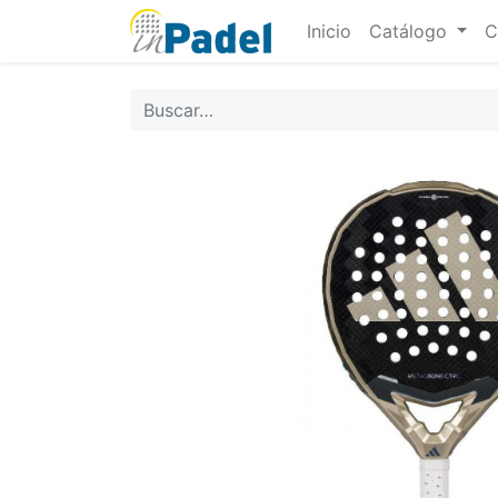
Inicio
Catálogo
C