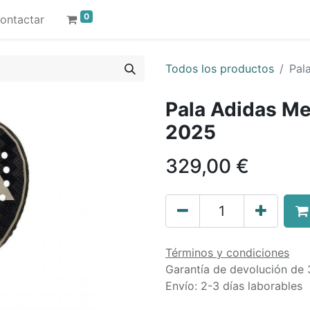
0
ontactar
Todos los productos
Pal
Pala Adidas Me
2025
329,00
€
Términos y condiciones
Garantía de devolución de 
Envío: 2-3 días laborables