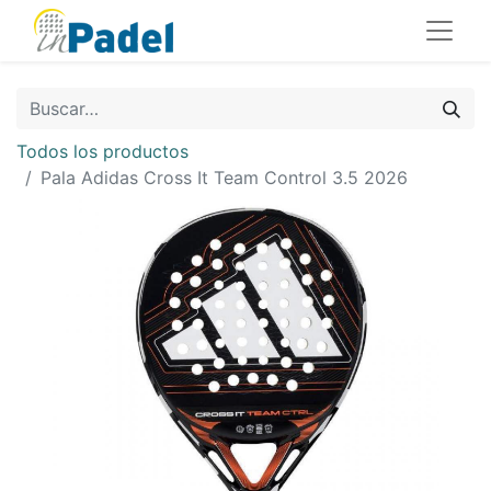
Todos los productos
Pala Adidas Cross It Team Control 3.5 2026