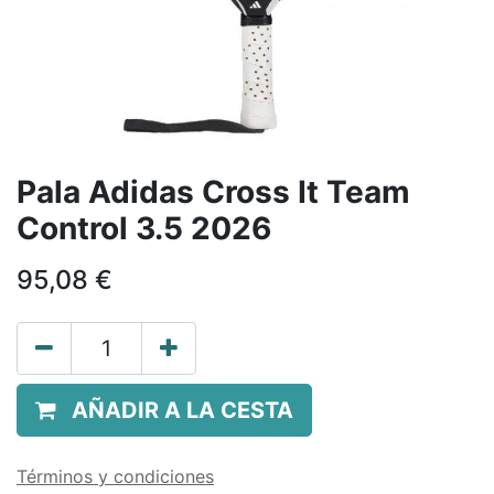
Pala Adidas Cross It Team
Control 3.5 2026
95,08
€
AÑADIR A LA CESTA
Términos y condiciones