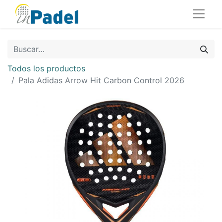
Todos los productos
Pala Adidas Arrow Hit Carbon Control 2026