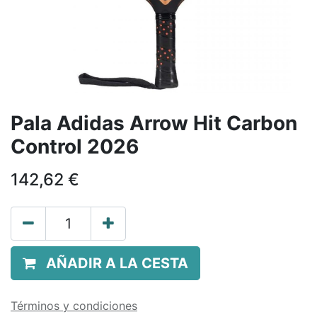
Pala Adidas Arrow Hit Carbon
Control 2026
142,62
€
AÑADIR A LA CESTA
Términos y condiciones