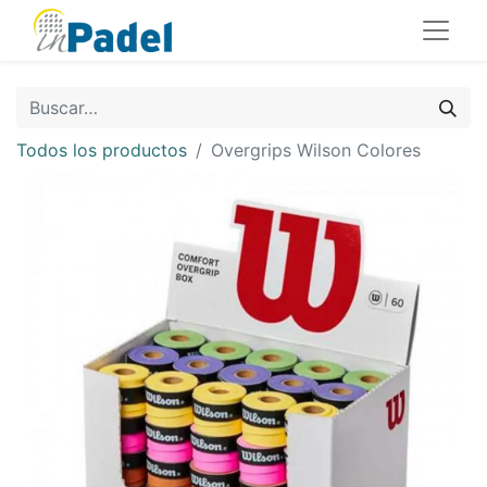
Todos los productos
Overgrips Wilson Colores