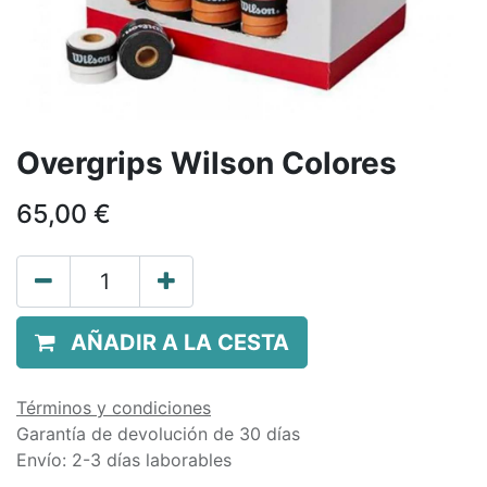
Overgrips Wilson Colores
65,00
€
AÑADIR A LA CESTA
Términos y condiciones
Garantía de devolución de 30 días
Envío: 2-3 días laborables