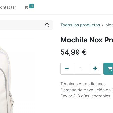
0
ontactar
Todos los productos
Moc
Mochila Nox Pr
54,99
€
Términos y condiciones
Garantía de devolución de 
Envío: 2-3 días laborables