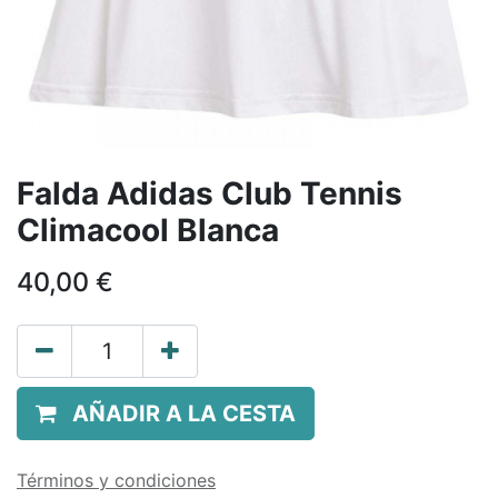
Falda Adidas Club Tennis
Climacool Blanca
40,00
€
AÑADIR A LA CESTA
Términos y condiciones