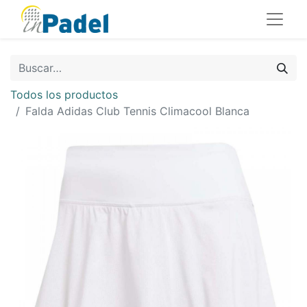
Todos los productos
Falda Adidas Club Tennis Climacool Blanca