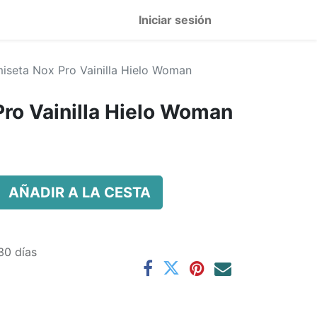
Iniciar sesión
iseta Nox Pro Vainilla Hielo Woman
ro Vainilla Hielo Woman
AÑADIR A LA CESTA
30 días