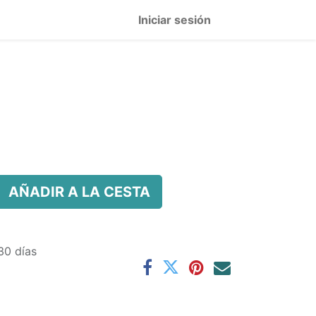
Iniciar sesión
AÑADIR A LA CESTA
30 días