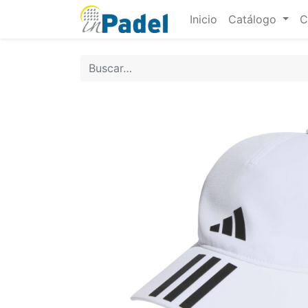
Inicio
Catálogo
C