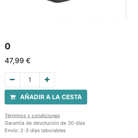
0
47,99
€
AÑADIR A LA CESTA
Términos y condiciones
Garantía de devolución de 30 días
Envío: 2-3 días laborables