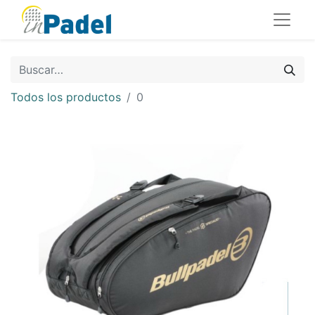
Todos los productos
0